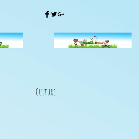
Culture