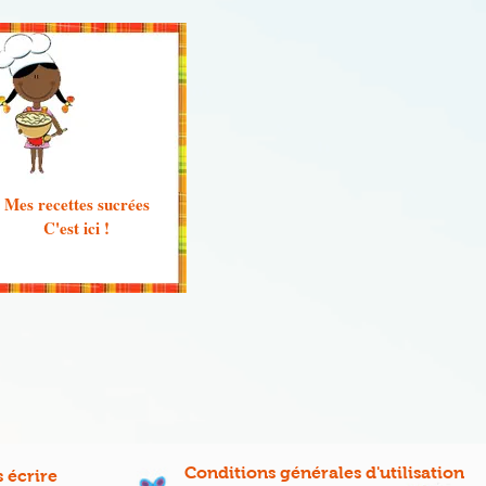
Mes recettes sucrées
C'est ici !
Conditions générales d'utilisation
 écrire