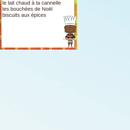
le lait chaud à la cannelle
les bouchées de Noël
biscuits aux épices