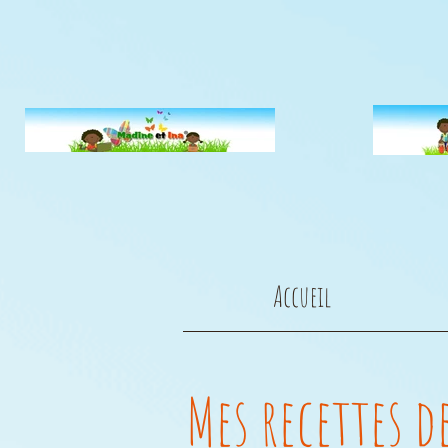
Accueil
Mes recettes d