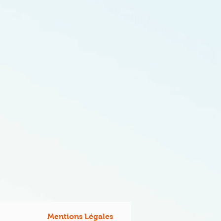
Mentions Légales