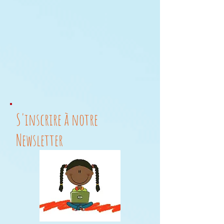
S'inscrire à notre
Newsletter