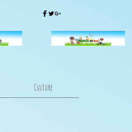
Culture