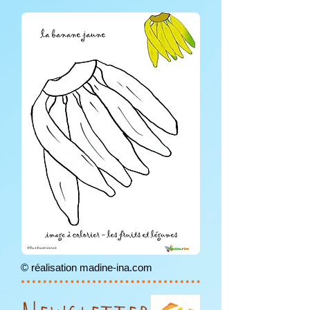
© réalisation madine-ina.com