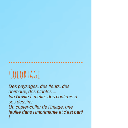
Coloriage
Des paysages, des fleurs, des
animaux, des plantes ...
Ina t'invite à mettre des couleurs à
ses dessins.
Un copier-coller de l'image, une
feuille dans l'imprimante et c'est parti
!